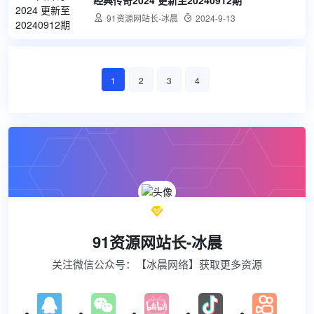
经典传奇2024 更新至20240912期

91资源网站长-冰晨

2024-9-13
1
2
3
4

91资源网站长-冰晨
关注微信公众号：【冰晨网络】获取更多资源