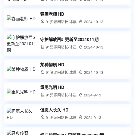
春画老师 HD

91资源网站长-冰晨

2024-10-13
守护解放西5 更新至2021011期

91资源网站长-冰晨

2024-10-13
某种物质 HD

91资源网站长-冰晨

2024-10-13
重见光明 HD

91资源网站长-冰晨

2024-9-13
但愿人长久 HD

91资源网站长-冰晨

2024-9-13