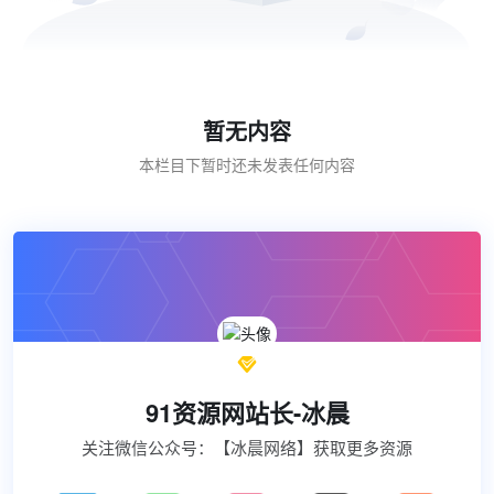
暂无内容
本栏目下暂时还未发表任何内容

91资源网站长-冰晨
关注微信公众号：【冰晨网络】获取更多资源