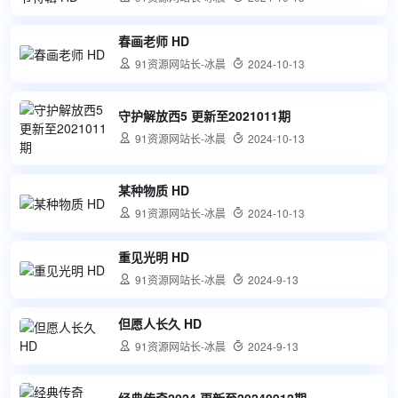
春画老师 HD

91资源网站长-冰晨

2024-10-13
守护解放西5 更新至2021011期

91资源网站长-冰晨

2024-10-13
某种物质 HD

91资源网站长-冰晨

2024-10-13
重见光明 HD

91资源网站长-冰晨

2024-9-13
但愿人长久 HD

91资源网站长-冰晨

2024-9-13