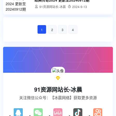
经典传奇2024 更新至20240912期

91资源网站长-冰晨

2024-9-13
1
2
3
4

91资源网站长-冰晨
关注微信公众号：【冰晨网络】获取更多资源