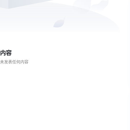
内容
未发表任何内容