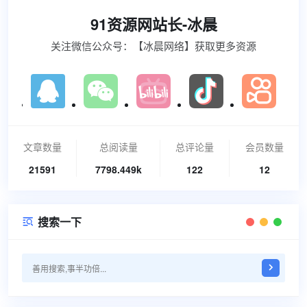
91资源网站长-冰晨
关注微信公众号：【冰晨网络】获取更多资源
文章数量
总阅读量
总评论量
会员数量
21591
7798.449k
122
12
搜索一下
