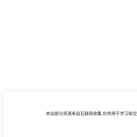
本站部分资源来自互联网收集,仅供用于学习和交