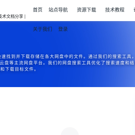
首页
站点导航
资源下载
技术教程
关于我们
登录
快速找到并下载存储在各大网盘中的文件。通过我们的搜索工具
0云盘等主流网盘平台。我们的网盘搜索工具优化了搜索速度和
位和下载目标文件。