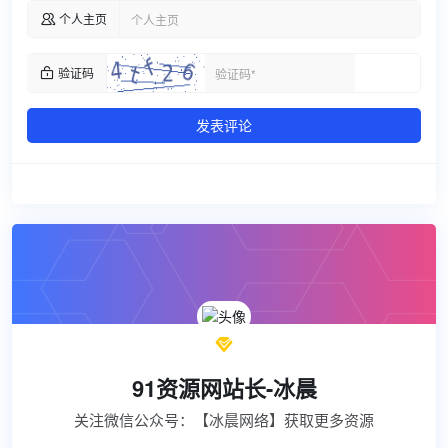
个人主页

验证码

发表评论

91资源网站长-冰晨
关注微信公众号：【冰晨网络】获取更多资源