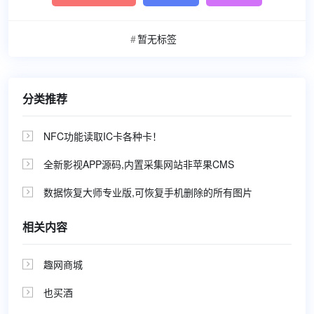
暂无标签
分类推荐
NFC功能读取IC卡各种卡！

全新影视APP源码,内置采集网站非苹果CMS

数据恢复大师专业版,可恢复手机删除的所有图片

相关内容
趣网商城

也买酒
