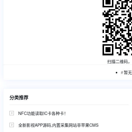
扫描二维码，
暂无
分类推荐
NFC功能读取IC卡各种卡！

全新影视APP源码,内置采集网站非苹果CMS
